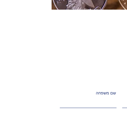
שם משפחה