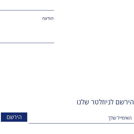
הודעה
הירשם לניוזלטר שלנו
הירשם