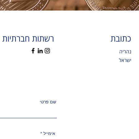
כתובת
רשתות חברתיות
נהריה
ישראל
שם פרטי
אימייל