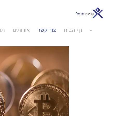
-
דף הבית
צור קשר
אודותינו
תוכ